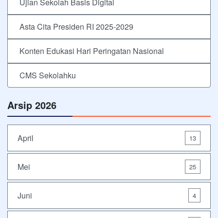
Ujian Sekolah Basis Digital
Asta Cita Presiden RI 2025-2029
Konten Edukasi Hari Peringatan Nasional
CMS Sekolahku
Arsip 2026
April
13
Mei
25
Juni
4