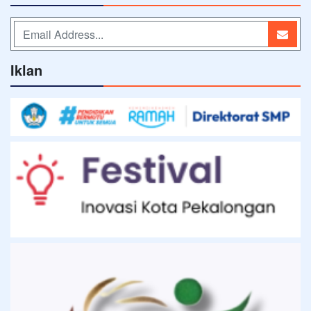
Iklan