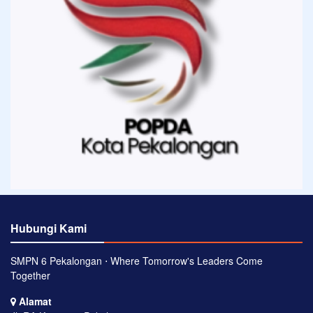
Hubungi Kami
SMPN 6 Pekalongan ⋅ Where Tomorrow's Leaders Come
Together
Alamat