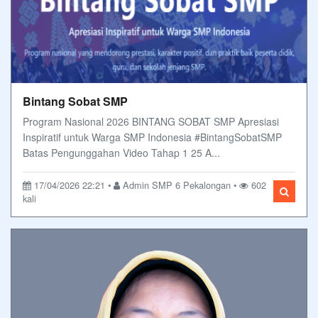
Bintang Sobat SMP
Program Nasional 2026 BINTANG SOBAT SMP Apresiasi
Inspiratif untuk Warga SMP Indonesia #BintangSobatSMP
Batas Pengunggahan Video Tahap 1 25 A...
17/04/2026 22:21 •
Admin SMP 6 Pekalongan •
602
kali