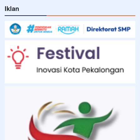
Iklan