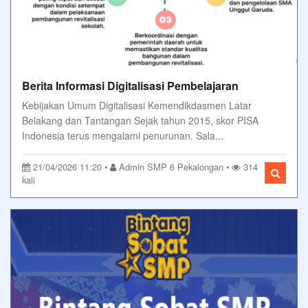
Berita Informasi Digitalisasi Pembelajaran
Kebijakan Umum Digitalisasi Kemendikdasmen Latar
Belakang dan Tantangan Sejak tahun 2015, skor PISA
Indonesia terus mengalami penurunan. Sala...
21/04/2026 11:20 •
Admin SMP 6 Pekalongan •
314
kali