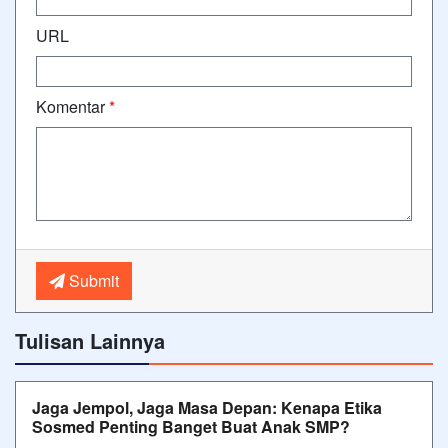
URL
Komentar
*
Submit
Tulisan Lainnya
Jaga Jempol, Jaga Masa Depan: Kenapa Etika
Sosmed Penting Banget Buat Anak SMP?