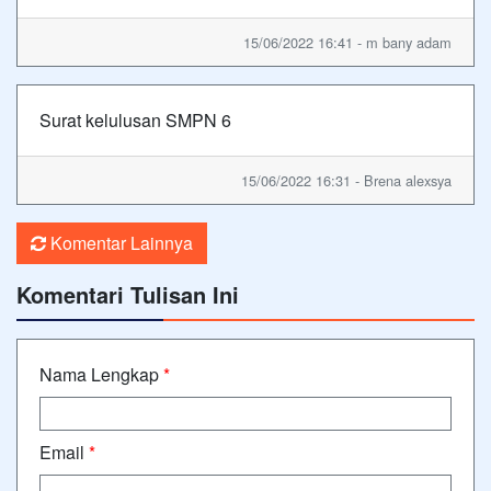
15/06/2022 16:41 - m bany adam
Surat kelulusan SMPN 6
15/06/2022 16:31 - Brena alexsya
Komentar Lainnya
Komentari Tulisan Ini
Nama Lengkap
*
Email
*