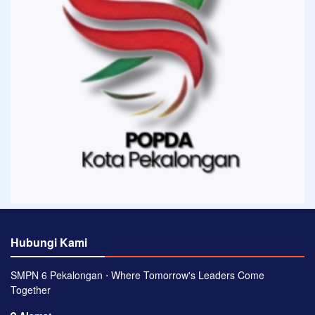
Hubungi Kami
SMPN 6 Pekalongan ⋅ Where Tomorrow's Leaders Come
Together