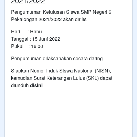
2021/2022
Pengumuman Kelulusan Siswa SMP Negeri 6
Pekalongan 2021/2022 akan dirilis
Hari : Rabu
Tanggal : 15 Juni 2022
Pukul : 16.00
Pengumuman dilaksanakan secara daring
Siapkan Nomor Induk Siswa Nasional (NISN),
kemudian Surat Keterangan Lulus (SKL) dapat
diunduh
disini