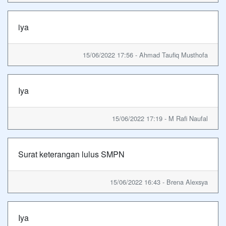
iya
15/06/2022 17:56 - Ahmad Taufiq Musthofa
Iya
15/06/2022 17:19 - M Rafi Naufal
Surat keterangan lulus SMPN
15/06/2022 16:43 - Brena Alexsya
Iya