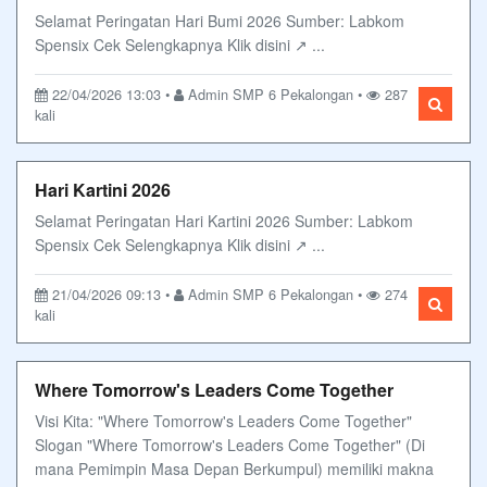
Selamat Peringatan Hari Bumi 2026 Sumber: Labkom
Spensix Cek Selengkapnya Klik disini ↗ ...
22/04/2026 13:03 •
Admin SMP 6 Pekalongan •
287
kali
Hari Kartini 2026
Selamat Peringatan Hari Kartini 2026 Sumber: Labkom
Spensix Cek Selengkapnya Klik disini ↗ ...
21/04/2026 09:13 •
Admin SMP 6 Pekalongan •
274
kali
Where Tomorrow's Leaders Come Together
Visi Kita: "Where Tomorrow's Leaders Come Together"
Slogan "Where Tomorrow's Leaders Come Together" (Di
mana Pemimpin Masa Depan Berkumpul) memiliki makna