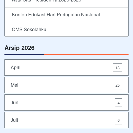
Konten Edukasi Hari Peringatan Nasional
CMS Sekolahku
Arsip 2026
April
13
Mei
25
Juni
4
Juli
6