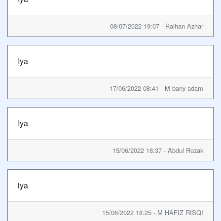
08/07/2022 19:07 - Raihan Azhar
Iya
17/06/2022 08:41 - M bany adam
Iya
15/06/2022 18:37 - Abdul Rozak
iya
15/06/2022 18:25 - M HAFIZ RISQI