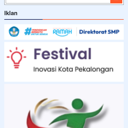
Iklan