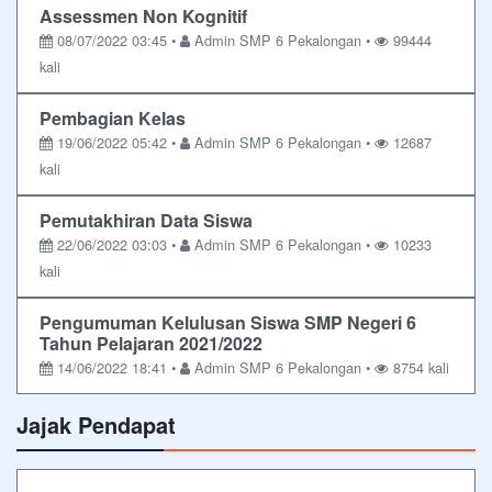
Assessmen Non Kognitif
08/07/2022 03:45 •
Admin SMP 6 Pekalongan •
99444
kali
Pembagian Kelas
19/06/2022 05:42 •
Admin SMP 6 Pekalongan •
12687
kali
Pemutakhiran Data Siswa
22/06/2022 03:03 •
Admin SMP 6 Pekalongan •
10233
kali
Pengumuman Kelulusan Siswa SMP Negeri 6
Tahun Pelajaran 2021/2022
14/06/2022 18:41 •
Admin SMP 6 Pekalongan •
8754 kali
Jajak Pendapat