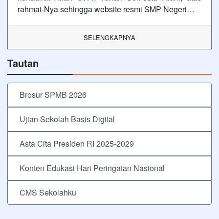
rahmat-Nya sehingga website resmi SMP Negeri…
SELENGKAPNYA
Tautan
Brosur SPMB 2026
Ujian Sekolah Basis Digital
Asta Cita Presiden RI 2025-2029
Konten Edukasi Hari Peringatan Nasional
CMS Sekolahku