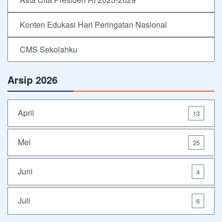
Konten Edukasi Hari Peringatan Nasional
CMS Sekolahku
Arsip 2026
April
13
Mei
25
Juni
4
Juli
6