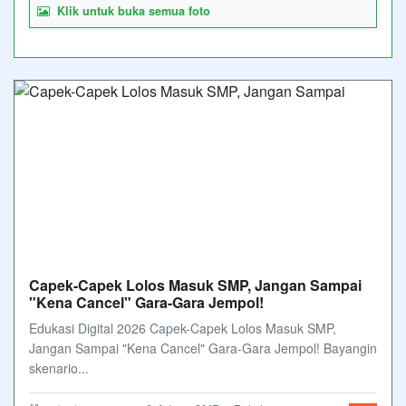
Klik untuk buka semua foto
Capek-Capek Lolos Masuk SMP, Jangan Sampai
"Kena Cancel" Gara-Gara Jempol!
Edukasi Digital 2026 Capek-Capek Lolos Masuk SMP,
Jangan Sampai "Kena Cancel" Gara-Gara Jempol! Bayangin
skenario...