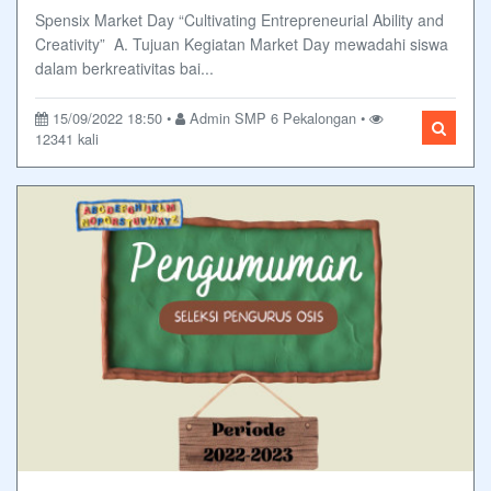
Spensix Market Day “Cultivating Entrepreneurial Ability and
Creativity” A. Tujuan Kegiatan Market Day mewadahi siswa
dalam berkreativitas bai...
15/09/2022 18:50 •
Admin SMP 6 Pekalongan •
12341 kali