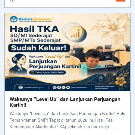
Waktunya "Level Up" dan Lanjutkan Perjuangan
Kartini!
Waktunya "Level Up" dan Lanjutkan Perjuangan Kartini! Halo
Teman-teman SMP! Tepat di tahun 2026 ini, Hasil Tes
Kemampuan Akademik (TKA) sekolah kita baru saja ...