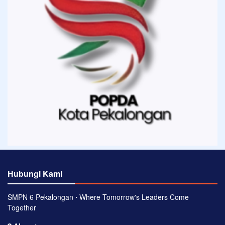
Hubungi Kami
SMPN 6 Pekalongan ⋅ Where Tomorrow's Leaders Come
Together