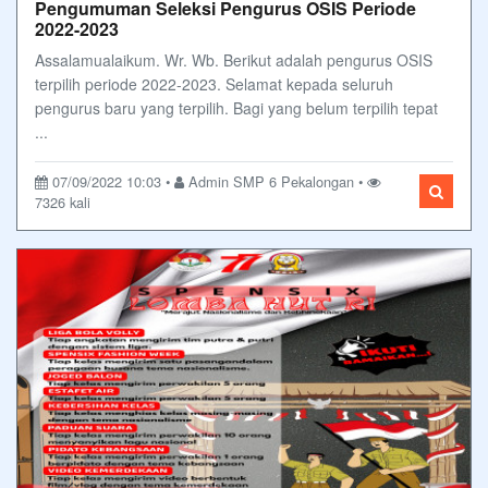
Pengumuman Seleksi Pengurus OSIS Periode
2022-2023
Assalamualaikum. Wr. Wb. Berikut adalah pengurus OSIS
terpilih periode 2022-2023. Selamat kepada seluruh
pengurus baru yang terpilih. Bagi yang belum terpilih tepat
...
07/09/2022 10:03 •
Admin SMP 6 Pekalongan •
7326 kali