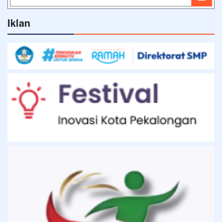
Iklan