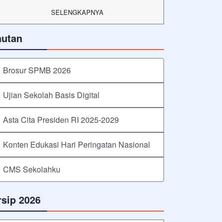
SELENGKAPNYA
autan
Brosur SPMB 2026
Ujian Sekolah Basis Digital
Asta Cita Presiden RI 2025-2029
Konten Edukasi Hari Peringatan Nasional
CMS Sekolahku
rsip 2026