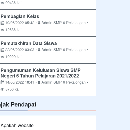
99436 kali
Pembagian Kelas
19/06/2022 05:42 •
Admin SMP 6 Pekalongan •
12686 kali
Pemutakhiran Data Siswa
22/06/2022 03:03 •
Admin SMP 6 Pekalongan •
10229 kali
Pengumuman Kelulusan Siswa SMP
Negeri 6 Tahun Pelajaran 2021/2022
14/06/2022 18:41 •
Admin SMP 6 Pekalongan •
8750 kali
ajak Pendapat
Apakah website