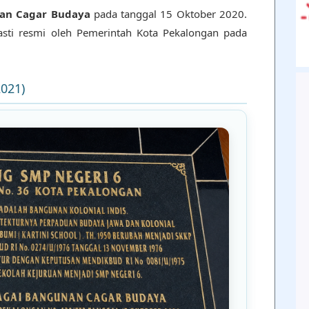
an Cagar Budaya
pada tanggal 15 Oktober 2020.
sti resmi oleh Pemerintah Kota Pekalongan pada
021)