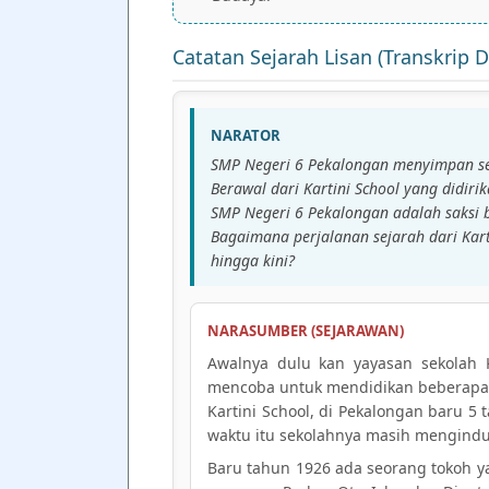
Catatan Sejarah Lisan (Transkrip
NARATOR
SMP Negeri 6 Pekalongan menyimpan sej
Berawal dari Kartini School yang didir
SMP Negeri 6 Pekalongan adalah saksi 
Bagaimana perjalanan sejarah dari Kar
hingga kini?
NARASUMBER (SEJARAWAN)
Awalnya dulu kan yayasan sekolah K
mencoba untuk mendidikan beberapa 
Kartini School, di Pekalongan baru 5 
waktu itu sekolahnya masih mengind
Baru tahun 1926 ada seorang tokoh ya