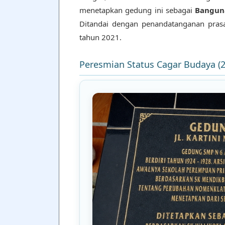
menetapkan gedung ini sebagai
Bangun
Ditandai dengan penandatanganan prasa
tahun 2021.
Peresmian Status Cagar Budaya (2