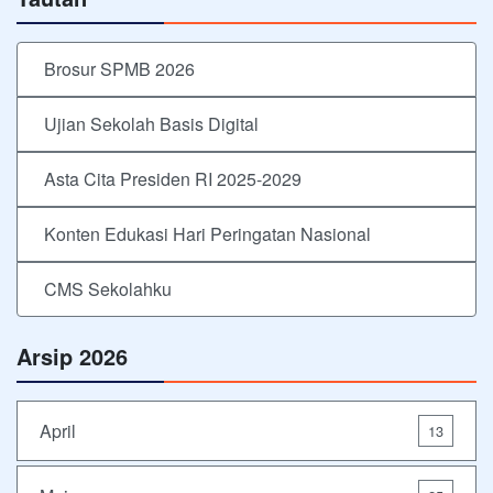
Brosur SPMB 2026
Ujian Sekolah Basis Digital
Asta Cita Presiden RI 2025-2029
Konten Edukasi Hari Peringatan Nasional
CMS Sekolahku
Arsip 2026
April
13