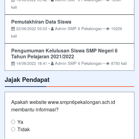
kali
Pemutakhiran Data Siswa
22/06/2022 03:03 •
Admin SMP 6 Pekalongan •
10229
kali
Pengumuman Kelulusan Siswa SMP Negeri 6
Tahun Pelajaran 2021/2022
14/06/2022 18:41 •
Admin SMP 6 Pekalongan •
8750 kali
Jajak Pendapat
Apakah website www.smpn6pekalongan.sch.id
membantu informasi?
Ya
Tidak