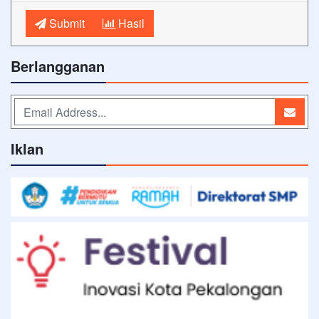
Submit
Hasil
Berlangganan
Iklan