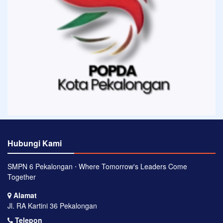
Hubungi Kami
SMPN 6 Pekalongan ⋅ Where Tomorrow's Leaders Come
Together
Alamat
Jl. RA Kartini 36 Pekalongan
Telepon