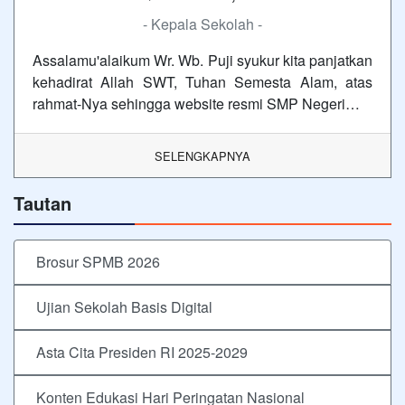
- Kepala Sekolah -
Assalamu'alaikum Wr. Wb. Puji syukur kita panjatkan
kehadirat Allah SWT, Tuhan Semesta Alam, atas
rahmat-Nya sehingga website resmi SMP Negeri…
SELENGKAPNYA
Tautan
Brosur SPMB 2026
Ujian Sekolah Basis Digital
Asta Cita Presiden RI 2025-2029
Konten Edukasi Hari Peringatan Nasional