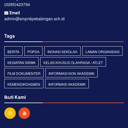
(0285)423794
Email
admin@smpn6pekalongan.sch.id
Tags
BERITA
POPDA
INOVASI SEKOLAH
LAMAN ORGANISASI
KEGIATAN SISWA
KELAS KHUSUS OLAHRAGA / ATLET
FILM DOKUMENTER
INFORMASI NON AKADEMIK
KEMENDIKDASMEN
INFORMASI AKADEMIK
Ikuti Kami