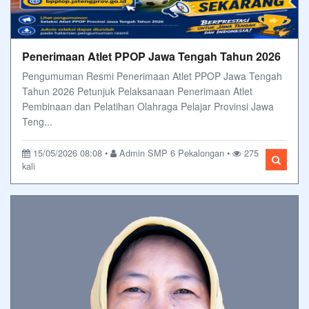
Penerimaan Atlet PPOP Jawa Tengah Tahun 2026
Pengumuman Resmi Penerimaan Atlet PPOP Jawa Tengah
Tahun 2026 Petunjuk Pelaksanaan Penerimaan Atlet
Pembinaan dan Pelatihan Olahraga Pelajar Provinsi Jawa
Teng...
15/05/2026 08:08 •
Admin SMP 6 Pekalongan •
275
kali