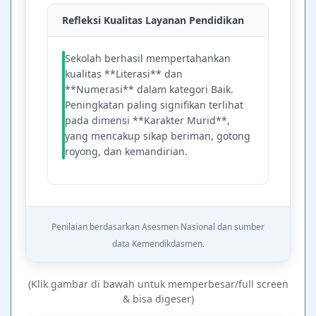
Refleksi Kualitas Layanan Pendidikan
Sekolah berhasil mempertahankan
kualitas **Literasi** dan
**Numerasi** dalam kategori Baik.
Peningkatan paling signifikan terlihat
pada dimensi **Karakter Murid**,
yang mencakup sikap beriman, gotong
royong, dan kemandirian.
Penilaian berdasarkan Asesmen Nasional dan sumber
data Kemendikdasmen.
(Klik gambar di bawah untuk memperbesar/full screen
& bisa digeser)