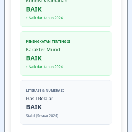
Kondisi Keamanan
BAIK
↑ Naik dari tahun 2024
PENINGKATAN TERTINGGI
Karakter Murid
BAIK
↑ Naik dari tahun 2024
LITERASI & NUMERASI
Hasil Belajar
BAIK
Stabil (Sesuai 2024)