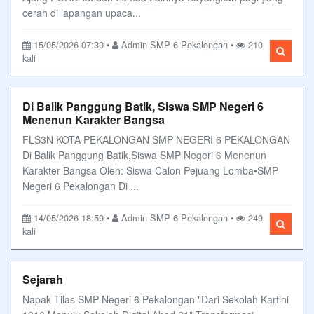
cerah di lapangan upaca...
15/05/2026 07:30 •
Admin SMP 6 Pekalongan •
210
kali
Di Balik Panggung Batik, Siswa SMP Negeri 6
Menenun Karakter Bangsa
FLS3N KOTA PEKALONGAN SMP NEGERI 6 PEKALONGAN
Di Balik Panggung Batik,Siswa SMP Negeri 6 Menenun
Karakter Bangsa Oleh: Siswa Calon Pejuang Lomba•SMP
Negeri 6 Pekalongan Di ...
14/05/2026 18:59 •
Admin SMP 6 Pekalongan •
249
kali
Sejarah
Napak Tilas SMP Negeri 6 Pekalongan "Dari Sekolah Kartini