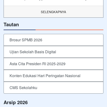
SELENGKAPNYA
Tautan
Brosur SPMB 2026
Ujian Sekolah Basis Digital
Asta Cita Presiden RI 2025-2029
Konten Edukasi Hari Peringatan Nasional
CMS Sekolahku
Arsip 2026