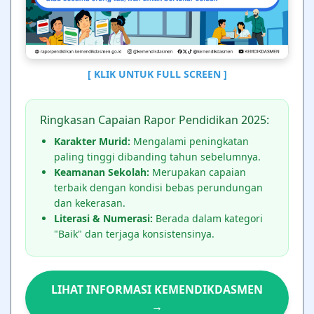
[ KLIK UNTUK FULL SCREEN ]
Ringkasan Capaian Rapor Pendidikan 2025:
Karakter Murid:
Mengalami peningkatan
paling tinggi dibanding tahun sebelumnya.
Keamanan Sekolah:
Merupakan capaian
terbaik dengan kondisi bebas perundungan
dan kekerasan.
Literasi & Numerasi:
Berada dalam kategori
"Baik" dan terjaga konsistensinya.
LIHAT INFORMASI KEMENDIKDASMEN
→