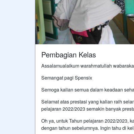
Pembagian Kelas
Assalamualaikum warahmatullah wabaraka
Semangat pagi Spensix
Semoga kalian semua dalam keadaan sehat
Selamat atas prestasi yang kalian raih sel
pelajaran 2022/2023 semakin banyak prestas
Oh ya, untuk Tahun pelajaran 2022/2023, 
dengan tahun sebelumnya. Ingin tahu di ke