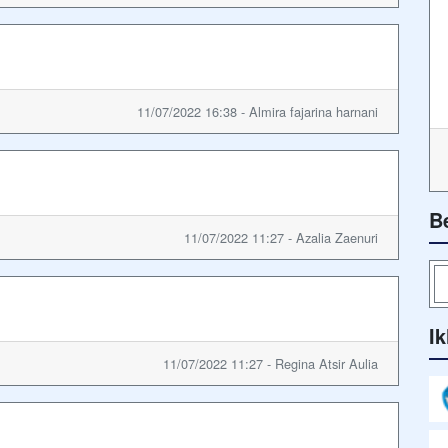
11/07/2022 16:38 - Almira fajarina harnani
B
11/07/2022 11:27 - Azalia Zaenuri
Ik
11/07/2022 11:27 - Regina Atsir Aulia