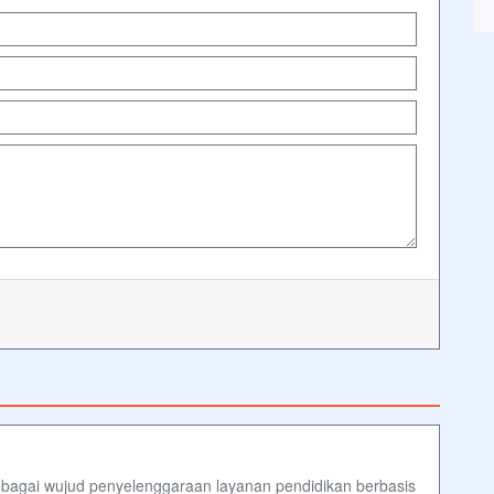
bagai wujud penyelenggaraan layanan pendidikan berbasis