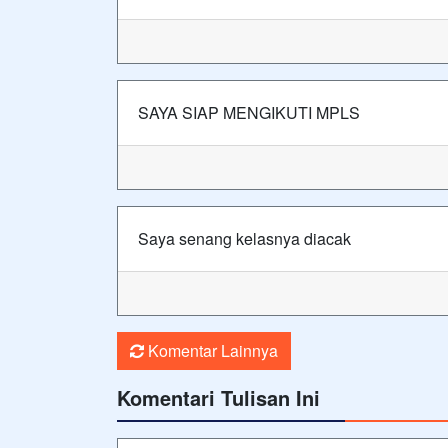
SAYA SIAP MENGIKUTI MPLS
Saya senang kelasnya diacak
Komentar Lainnya
Komentari Tulisan Ini