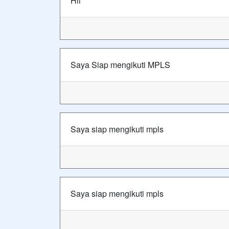
Hii
Saya Siap mengikuti MPLS
Saya siap mengikuti mpls
Saya siap mengikuti mpls