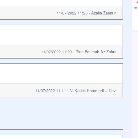
11/07/2022 11:25 - Azalia Zaenuri
11/07/2022 11:23 - Ririn Fatimah Az Zahra
11/07/2022 11:11 - Ni Kadek Paramartha Devi