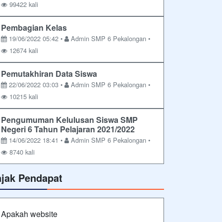
99422 kali
Pembagian Kelas
19/06/2022 05:42 •
Admin SMP 6 Pekalongan •
12674 kali
Pemutakhiran Data Siswa
22/06/2022 03:03 •
Admin SMP 6 Pekalongan •
10215 kali
Pengumuman Kelulusan Siswa SMP
Negeri 6 Tahun Pelajaran 2021/2022
14/06/2022 18:41 •
Admin SMP 6 Pekalongan •
8740 kali
ajak Pendapat
Apakah website