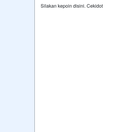
Silakan kepoin disini. Cekidot