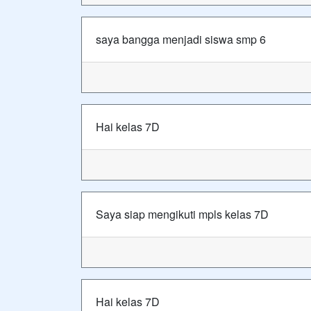
saya bangga menjadi siswa smp 6
Hai kelas 7D
Saya siap mengikuti mpls kelas 7D
Hai kelas 7D