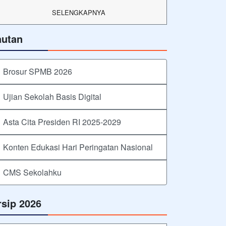
SELENGKAPNYA
autan
Brosur SPMB 2026
Ujian Sekolah Basis Digital
Asta Cita Presiden RI 2025-2029
Konten Edukasi Hari Peringatan Nasional
CMS Sekolahku
rsip 2026