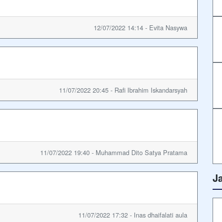
12/07/2022 14:14 - Evita Nasywa
11/07/2022 20:45 - Rafi Ibrahim Iskandarsyah
11/07/2022 19:40 - Muhammad Dito Satya Pratama
J
11/07/2022 17:32 - Inas dhaifalati aula