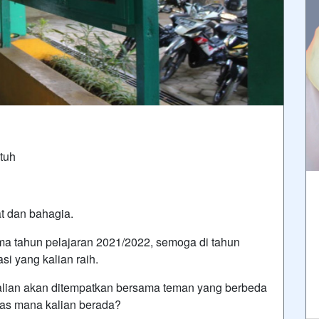
tuh
 dan bahagia.
ama tahun pelajaran 2021/2022, semoga di tahun
i yang kalian raih.
kalian akan ditempatkan bersama teman yang berbeda
las mana kalian berada?