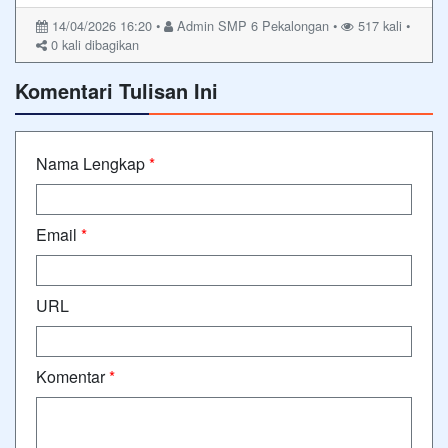
14/04/2026 16:20 •
Admin SMP 6 Pekalongan •
517 kali •
0
kali dibagikan
Komentari Tulisan Ini
Nama Lengkap
*
Email
*
URL
Komentar
*