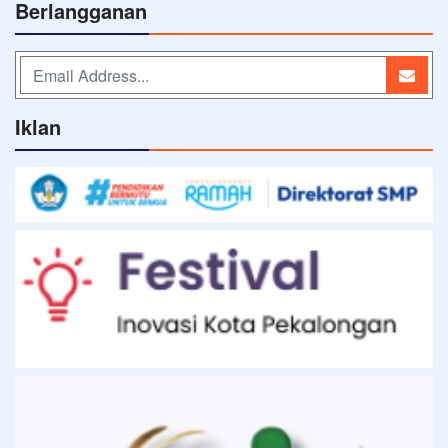
Berlangganan
Iklan