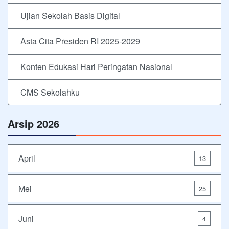
Ujian Sekolah Basis Digital
Asta Cita Presiden RI 2025-2029
Konten Edukasi Hari Peringatan Nasional
CMS Sekolahku
Arsip 2026
April
13
Mei
25
Juni
4