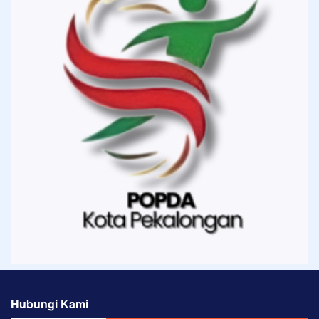
Hubungi Kami