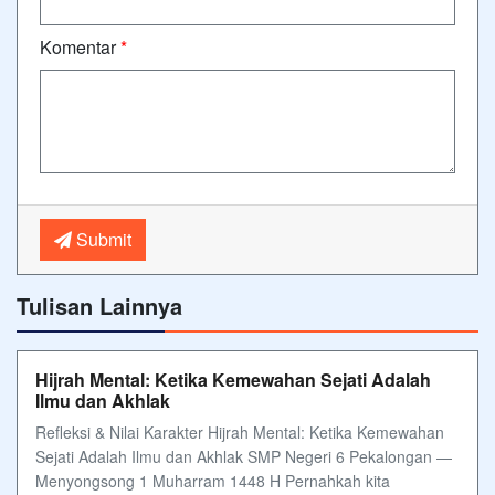
Komentar
*
Submit
Tulisan Lainnya
Hijrah Mental: Ketika Kemewahan Sejati Adalah
Ilmu dan Akhlak
Refleksi & Nilai Karakter Hijrah Mental: Ketika Kemewahan
Sejati Adalah Ilmu dan Akhlak SMP Negeri 6 Pekalongan —
Menyongsong 1 Muharram 1448 H Pernahkah kita