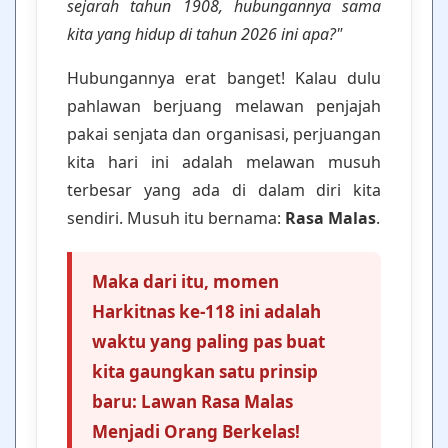
sejarah tahun 1908, hubungannya sama
kita yang hidup di tahun 2026 ini apa?"
Hubungannya erat banget! Kalau dulu
pahlawan berjuang melawan penjajah
pakai senjata dan organisasi, perjuangan
kita hari ini adalah melawan musuh
terbesar yang ada di dalam diri kita
sendiri. Musuh itu bernama:
Rasa Malas
.
Maka dari itu, momen
Harkitnas ke-118 ini adalah
waktu yang paling pas buat
kita gaungkan satu prinsip
baru: Lawan Rasa Malas
Menjadi Orang Berkelas!